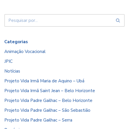
Categorias
Animação Vocacional
JPIC
Notícias
Projeto Vida Irmã Maria de Aquino – Ubá
Projeto Vida Irmã Saint Jean – Belo Horizonte
Projeto Vida Padre Gailhac – Belo Horizonte
Projeto Vida Padre Gailhac – São Sebastião
Projeto Vida Padre Gailhac – Serra