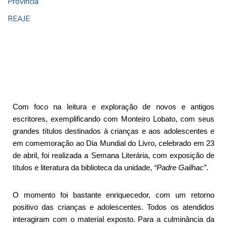
Província
REAJE
Com foco na leitura e exploração de novos e antigos
escritores, exemplificando com Monteiro Lobato, com seus
grandes títulos destinados à crianças e aos adolescentes e
em comemoração ao Dia Mundial do Livro, celebrado em 23
de abril, foi realizada a Semana Literária, com exposição de
títulos e literatura da biblioteca da unidade,
“Padre Gailhac”
.
O momento foi bastante enriquecedor, com um retorno
positivo das crianças e adolescentes. Todos os atendidos
interagiram com o material exposto. Para a culminância da