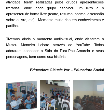
atividade, foram realizadas pelos grupos apresentações
literárias, onde cada grupo escolheu um livro e o
apresentou de forma livre (teatro, resumo, poema, discussão
sobre o livro, etc). Momento muito rico em conhecimento e
partilha.
Tivemos ainda o momento audiovisual, onde visitaram o
Museu Monteiro Lobato através do YouTube. Todos
adoraram conhecer o Sítio do Pica-Pau Amarelo e seus
personagens, bem como sua história.
Educadora Gláucia Vaz – Educadora Social