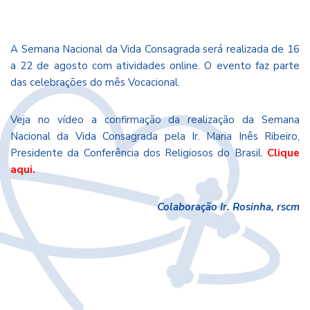
A Semana Nacional da Vida Consagrada será realizada de 16
a 22 de agosto com atividades online. O evento faz parte
das celebrações do mês Vocacional.
Veja no vídeo a confirmação da realização da Semana
Nacional da Vida Consagrada pela Ir. Maria Inês Ribeiro,
Presidente da Conferência dos Religiosos do Brasil.
Clique
aqui.
Colaboração Ir. Rosinha, rscm