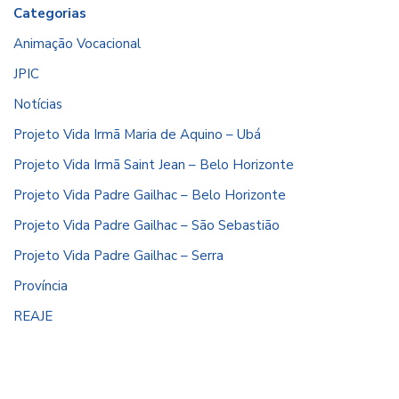
Categorias
Animação Vocacional
JPIC
Notícias
Projeto Vida Irmã Maria de Aquino – Ubá
Projeto Vida Irmã Saint Jean – Belo Horizonte
Projeto Vida Padre Gailhac – Belo Horizonte
Projeto Vida Padre Gailhac – São Sebastião
Projeto Vida Padre Gailhac – Serra
Província
REAJE