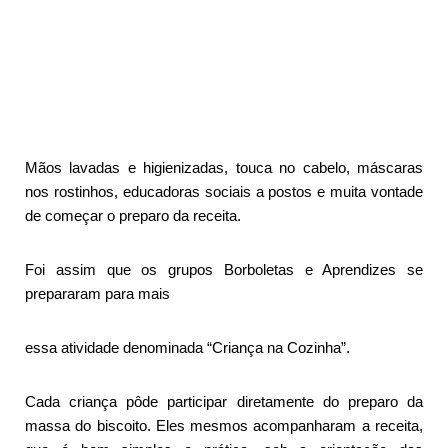
Mãos lavadas e higienizadas, touca no cabelo, máscaras
nos rostinhos, educadoras sociais a postos e muita vontade
de começar o preparo da receita.
Foi assim que os grupos Borboletas e Aprendizes se
prepararam para mais
essa atividade denominada “Criança na Cozinha”.
Cada criança pôde participar diretamente do preparo da
massa do biscoito. Eles mesmos acompanharam a receita,