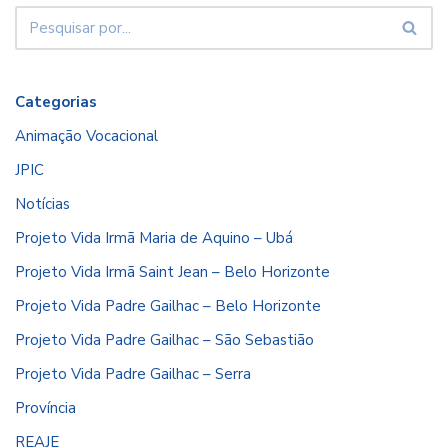
Categorias
Animação Vocacional
JPIC
Notícias
Projeto Vida Irmã Maria de Aquino – Ubá
Projeto Vida Irmã Saint Jean – Belo Horizonte
Projeto Vida Padre Gailhac – Belo Horizonte
Projeto Vida Padre Gailhac – São Sebastião
Projeto Vida Padre Gailhac – Serra
Província
REAJE