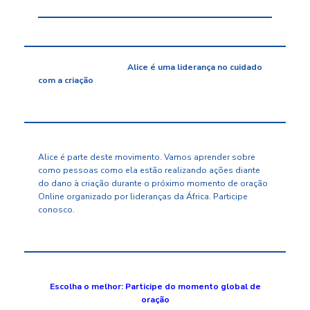
Alice é uma liderança no cuidado
com a criação
Alice é parte deste movimento. Vamos aprender sobre
como pessoas como ela estão realizando ações diante
do dano à criação durante o próximo momento de oração
Online organizado por lideranças da África.
Participe
conosco.
Escolha o melhor: Participe do momento global de
oração