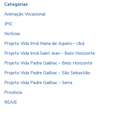
Categorias
Animação Vocacional
JPIC
Notícias
Projeto Vida Irmã Maria de Aquino – Ubá
Projeto Vida Irmã Saint Jean – Belo Horizonte
Projeto Vida Padre Gailhac – Belo Horizonte
Projeto Vida Padre Gailhac – São Sebastião
Projeto Vida Padre Gailhac – Serra
Província
REAJE