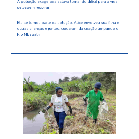
A poluição exagerada estava tornando difícil para a vida
selvagem respirar.
Ela se tornou parte da solução. Alice envolveu sua filha e
outras crianças e juntos, cuidaram da criação limpando o
Rio Mbagathi.