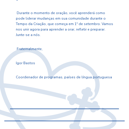
Durante o momento de oração, você aprenderá como
pode liderar mudanças em sua comunidade durante o
Tempo da Criação, que começa em 1º de setembro. Vamos
nos unir agora para aprender a orar, refletir e preparar.
Junte-se a nós.
Fraternalmente,
Igor Bastos
Coordenador de programas, países de língua portuguesa