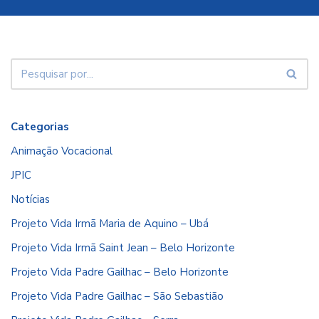
Categorias
Animação Vocacional
JPIC
Notícias
Projeto Vida Irmã Maria de Aquino – Ubá
Projeto Vida Irmã Saint Jean – Belo Horizonte
Projeto Vida Padre Gailhac – Belo Horizonte
Projeto Vida Padre Gailhac – São Sebastião