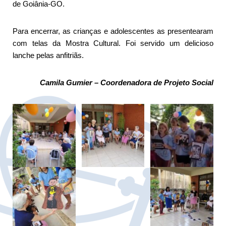
de Goiânia-GO.
Para encerrar, as crianças e adolescentes as presentearam
com telas da Mostra Cultural. Foi servido um delicioso
lanche pelas anfitriãs.
Camila Gumier – Coordenadora de Projeto Social