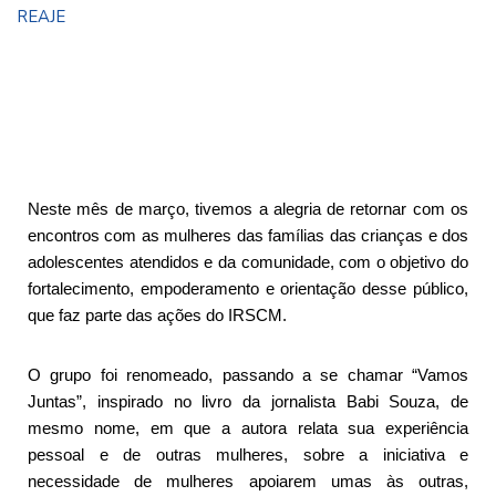
REAJE
Neste mês de março, tivemos a alegria de retornar com os
encontros com as mulheres das famílias das crianças e dos
adolescentes atendidos e da comunidade, com o objetivo do
fortalecimento, empoderamento e orientação desse público,
que faz parte das ações do IRSCM.
O grupo foi renomeado, passando a se chamar “Vamos
Juntas”, inspirado no livro da jornalista Babi Souza, de
mesmo nome, em que a autora relata sua experiência
pessoal e de outras mulheres, sobre a iniciativa e
necessidade de mulheres apoiarem umas às outras,