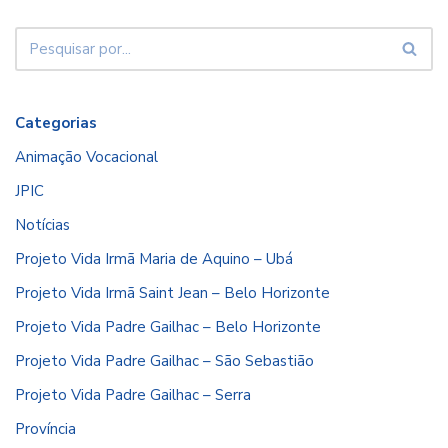
Categorias
Animação Vocacional
JPIC
Notícias
Projeto Vida Irmã Maria de Aquino – Ubá
Projeto Vida Irmã Saint Jean – Belo Horizonte
Projeto Vida Padre Gailhac – Belo Horizonte
Projeto Vida Padre Gailhac – São Sebastião
Projeto Vida Padre Gailhac – Serra
Província