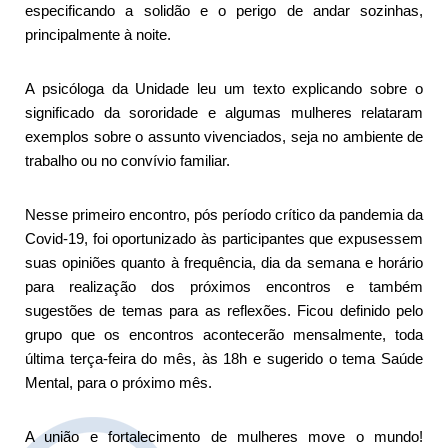
especificando a solidão e o perigo de andar sozinhas,
principalmente à noite.
A psicóloga da Unidade leu um texto explicando sobre o
significado da sororidade e algumas mulheres relataram
exemplos sobre o assunto vivenciados, seja no ambiente de
trabalho ou no convívio familiar.
Nesse primeiro encontro, pós período crítico da pandemia da
Covid-19, foi oportunizado às participantes que expusessem
suas opiniões quanto à frequência, dia da semana e horário
para realização dos próximos encontros e também
sugestões de temas para as reflexões. Ficou definido pelo
grupo que os encontros acontecerão mensalmente, toda
última terça-feira do mês, às 18h e sugerido o tema Saúde
Mental, para o próximo mês.
A união e fortalecimento de mulheres move o mundo!