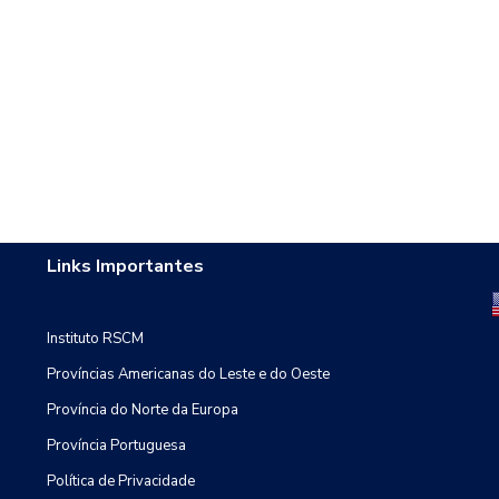
Links Importantes
Instituto RSCM
Províncias Americanas do Leste e do Oeste
Província do Norte da Europa
Província Portuguesa
Política de Privacidade