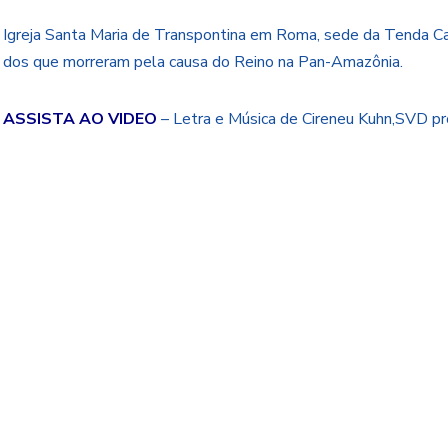
Igreja Santa Maria de Transpontina em Roma, sede da Tenda C
dos que morreram pela causa do Reino na Pan-Amazônia.
ASSISTA AO VIDEO
– Letra e Música de Cireneu Kuhn,SVD pro