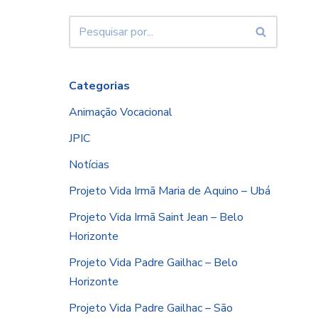
Categorias
Animação Vocacional
JPIC
Notícias
Projeto Vida Irmã Maria de Aquino – Ubá
Projeto Vida Irmã Saint Jean – Belo
Horizonte
Projeto Vida Padre Gailhac – Belo
Horizonte
Projeto Vida Padre Gailhac – São