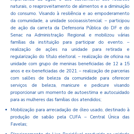
naturais, o reaproveitamento de alimentos e a diminuição
do consumo. Visando à resiliência e ao empoderamento
da comunidade, a unidade socioassistencial: – participou
de ação da carreta da Defensoria Pública do DF e do
Senac na Administração Regional e mobilizou várias
famílias da instituição para participar do evento. –
realização de ações na unidade para retirada e
regularização do título eleitoral. – realização de oficina na
unidade com grupo de meninas beneficiadas de 12 a 15
anos e ex-beneficiadas de 2021. – realização de parcerias
com salões de beleza da comunidade para oferecer
serviços de beleza, manicure e pedicure visando
proporcionar um momento de autoestima e autocuidado
para as mulheres das famílias dos atendidos;
Mobilização para arrecadação de óleo usado, destinado à
produção de sabão pela CUFA – Central Única das
Favelas;