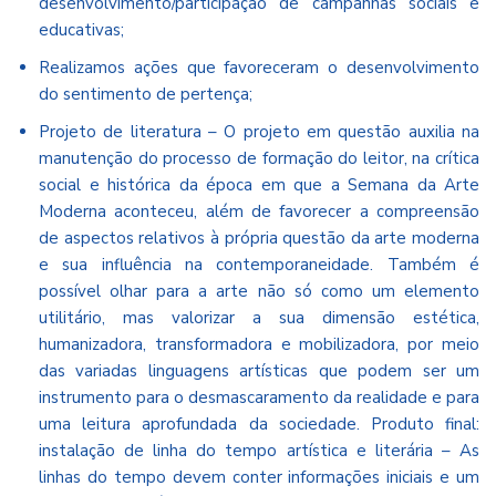
desenvolvimento/participação de campanhas sociais e
educativas;
Realizamos ações que favoreceram o desenvolvimento
do sentimento de pertença;
Projeto de literatura – O projeto em questão auxilia na
manutenção do processo de formação do leitor, na crítica
social e histórica da época em que a Semana da Arte
Moderna aconteceu, além de favorecer a compreensão
de aspectos relativos à própria questão da arte moderna
e sua influência na contemporaneidade. Também é
possível olhar para a arte não só como um elemento
utilitário, mas valorizar a sua dimensão estética,
humanizadora, transformadora e mobilizadora, por meio
das variadas linguagens artísticas que podem ser um
instrumento para o desmascaramento da realidade e para
uma leitura aprofundada da sociedade. Produto final:
instalação de linha do tempo artística e literária – As
linhas do tempo devem conter informações iniciais e um