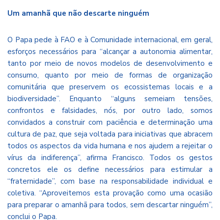
Um amanhã que não descarte ninguém
O Papa pede à FAO e à Comunidade internacional, em geral,
esforços necessários para “alcançar a autonomia alimentar,
tanto por meio de novos modelos de desenvolvimento e
consumo, quanto por meio de formas de organização
comunitária que preservem os ecossistemas locais e a
biodiversidade”. Enquanto “alguns semeiam tensões,
confrontos e falsidades, nós, por outro lado, somos
convidados a construir com paciência e determinação uma
cultura de paz, que seja voltada para iniciativas que abracem
todos os aspectos da vida humana e nos ajudem a rejeitar o
vírus da indiferença”, afirma Francisco. Todos os gestos
concretos ele os define necessários para estimular a
“fraternidade”, com base na responsabilidade individual e
coletiva. “Aproveitemos esta provação como uma ocasião
para preparar o amanhã para todos, sem descartar ninguém”,
conclui o Papa.