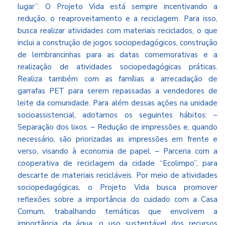
lugar”. O Projeto Vida está sempre incentivando a
redução, o reaproveitamento e a reciclagem. Para isso,
busca realizar atividades com materiais reciclados, o que
inclui a construção de jogos sociopedagógicos, construção
de lembrancinhas para as datas comemorativas e a
realização de atividades sociopedagógicas práticas.
Realiza também com as famílias a arrecadação de
garrafas PET para serem repassadas a vendedores de
leite da comunidade. Para além dessas ações na unidade
socioassistencial, adotamos os seguintes hábitos: –
Separação dos lixos. – Redução de impressões e, quando
necessário, são priorizadas as impressões em frente e
verso, visando à economia de papel. – Parceria com a
cooperativa de reciclagem da cidade “Ecolimpo”, para
descarte de materiais recicláveis. Por meio de atividades
sociopedagógicas, o Projeto Vida busca promover
reflexões sobre a importância do cuidado com a Casa
Comum, trabalhando temáticas que envolvem a
importância da água, o uso sustentável dos recursos