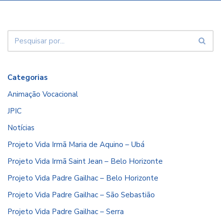
Categorias
Animação Vocacional
JPIC
Notícias
Projeto Vida Irmã Maria de Aquino – Ubá
Projeto Vida Irmã Saint Jean – Belo Horizonte
Projeto Vida Padre Gailhac – Belo Horizonte
Projeto Vida Padre Gailhac – São Sebastião
Projeto Vida Padre Gailhac – Serra