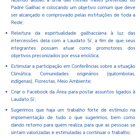
Padre Gailhac e colocando um objetivo comum que deve
ser alcançado e comprovado pelas instituições de toda a
Rede;
Releitura da espiritualidade
gailhacciana
à luz das
intercessões dela com a Laudato Si’, a fim de que seus
integrantes possam atuar como promotores dos
objetivos preconizados por essa encíclica;
Estimular a participação em Conferências sobre a situação
Climática, Comunidades originários (quilombolas,
indígenas), Florestas, Meio Ambiente;
Criar o Facebook da Área para postar assuntos ligados à
Laudato Si’;
Sugerimos que haja um trabalho forte de estímulo na
implementação de tudo o que sugerimos, bem como
dando retorno para quem realiza, para que as pessoas se
sintam valorizadas e estimuladas a continuar o trabalho;