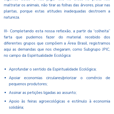
maltratar os animais, não tirar as folhas das árvores, pisar nas
plantas, porque estas atitudes inadequadas destroem a
natureza.
III- Completando esta nossa reflexão, a partir da “colheita”
farta que pudemos fazer do material recebido dos
diferentes grupos que compõem a Área Brasil, registramos
aqui as demandas que nos chegaram, como Subgrupo JPIC,
no campo da Espiritualidade Ecológica:
Aprofundar o sentido da Espiritualidade Ecológica;
Apoiar economias circulares/priorizar o comércio de
pequenos produtores;
Assinar as petições ligadas ao assunto;
Apoio às feiras agroecológicas e estímulo à economia
solidária;