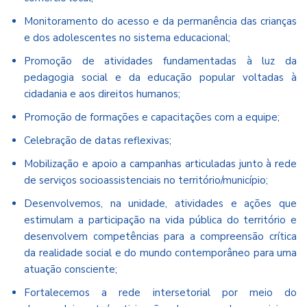
Monitoramento do acesso e da permanência das crianças
e dos adolescentes no sistema educacional;
Promoção de atividades fundamentadas à luz da
pedagogia social e da educação popular voltadas à
cidadania e aos direitos humanos;
Promoção de formações e capacitações com a equipe;
Celebração de datas reflexivas;
Mobilização e apoio a campanhas articuladas junto à rede
de serviços socioassistenciais no território/município;
Desenvolvemos, na unidade, atividades e ações que
estimulam a participação na vida pública do território e
desenvolvem competências para a compreensão crítica
da realidade social e do mundo contemporâneo para uma
atuação consciente;
Fortalecemos a rede intersetorial por meio do