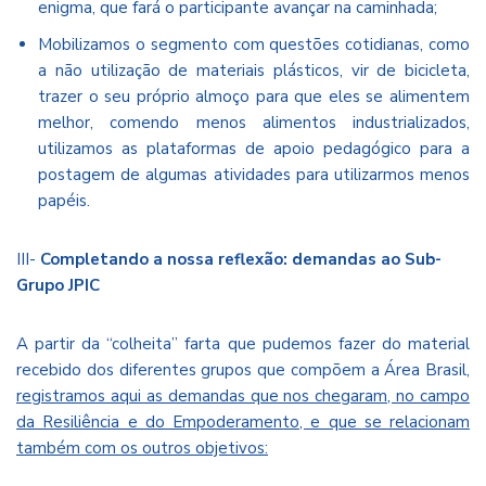
enigma, que fará o participante avançar na caminhada;
Mobilizamos o segmento com questões cotidianas, como
a não utilização de materiais plásticos, vir de bicicleta,
trazer o seu próprio almoço para que eles se alimentem
melhor, comendo menos alimentos industrializados,
utilizamos as plataformas de apoio pedagógico para a
postagem de algumas atividades para utilizarmos menos
papéis.
III-
Completando a nossa reflexão: demandas ao Sub-
Grupo JPIC
A partir da “colheita” farta que pudemos fazer do material
recebido dos diferentes grupos que compõem a Área Brasil,
registramos aqui as demandas que nos chegaram, no campo
da Resiliência e do Empoderamento, e que se relacionam
também com os outros objetivos: