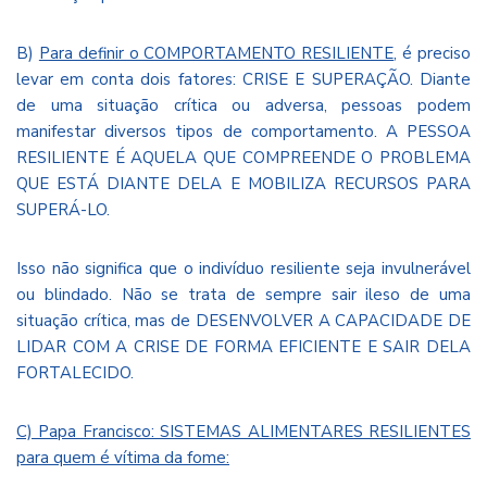
B)
Para definir o COMPORTAMENTO RESILIENTE
, é preciso
levar em conta dois fatores: CRISE E SUPERAÇÃO. Diante
de uma situação crítica ou adversa, pessoas podem
manifestar diversos tipos de comportamento. A PESSOA
RESILIENTE É AQUELA QUE COMPREENDE O PROBLEMA
QUE ESTÁ DIANTE DELA E MOBILIZA RECURSOS PARA
SUPERÁ-LO.
Isso não significa que o indivíduo resiliente seja invulnerável
ou blindado. Não se trata de sempre sair ileso de uma
situação crítica, mas de DESENVOLVER A CAPACIDADE DE
LIDAR COM A CRISE DE FORMA EFICIENTE E SAIR DELA
FORTALECIDO.
C) Papa Francisco: SISTEMAS ALIMENTARES RESILIENTES
para quem é vítima da fome: