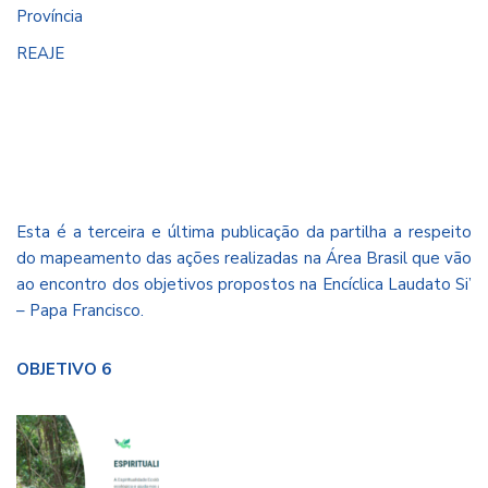
Província
REAJE
Esta é a terceira e última publicação da partilha a respeito
do mapeamento das ações realizadas na Área Brasil que vão
ao encontro dos objetivos propostos na Encíclica Laudato Si’
– Papa Francisco.
OBJETIVO 6