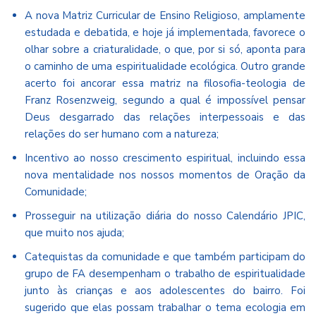
A nova Matriz Curricular de Ensino Religioso, amplamente
estudada e debatida, e hoje já implementada, favorece o
olhar sobre a criaturalidade, o que, por si só, aponta para
o caminho de uma espiritualidade ecológica. Outro grande
acerto foi ancorar essa matriz na filosofia-teologia de
Franz Rosenzweig, segundo a qual é impossível pensar
Deus desgarrado das relações interpessoais e das
relações do ser humano com a natureza;
Incentivo ao nosso crescimento espiritual, incluindo essa
nova mentalidade nos nossos momentos de Oração da
Comunidade;
Prosseguir na utilização diária do nosso Calendário JPIC,
que muito nos ajuda;
Catequistas da comunidade e que também participam do
grupo de FA desempenham o trabalho de espiritualidade
junto às crianças e aos adolescentes do bairro. Foi
sugerido que elas possam trabalhar o tema ecologia em