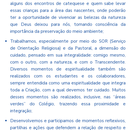
alguns dos encontros de catequese e quem sabe levar
essas crianças para a área das nascentes, onde poderão
ter a oportunidade de vivenciar as belezas da natureza
que Deus deixou para nós, tomando consciência da
importância da preservação do meio ambiente;
Trabalhamos, especialmente por meio do SOR (Serviço
de Orientação Religiosa) e da Pastoral, a dimensão do
cuidado, pensado em sua integralidade: comigo mesmo,
com o outro, com a natureza, e com o Transcendente.
Diversos momentos de espiritualidade também são
realizados com os estudantes e os colaboradores,
sempre entendida como uma espiritualidade que integra
toda a Criação, com a qual devemos ter cuidado. Muitos
desses momentos são realizados, inclusive, nas “áreas
verdes” do Colégio, trazendo essa proximidade e
integração;
Desenvolvemos e participamos de momentos reflexivos,
partilhas e ações que defendem a relação de respeito e