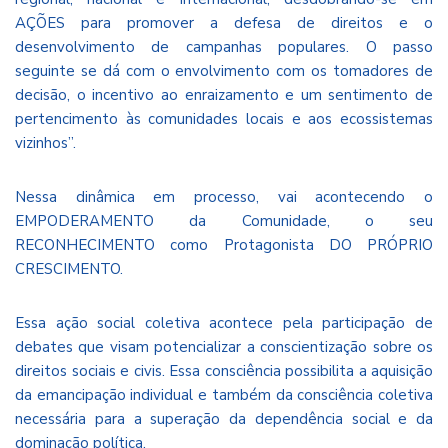
AÇÕES para promover a defesa de direitos e o
desenvolvimento de campanhas populares. O passo
seguinte se dá com o envolvimento com os tomadores de
decisão, o incentivo ao enraizamento e um sentimento de
pertencimento às comunidades locais e aos ecossistemas
vizinhos”.
Nessa dinâmica em processo, vai acontecendo o
EMPODERAMENTO da Comunidade, o seu
RECONHECIMENTO como Protagonista DO PRÓPRIO
CRESCIMENTO.
Essa ação social coletiva acontece pela participação de
debates que visam potencializar a conscientização sobre os
direitos sociais e civis. Essa consciência possibilita a aquisição
da emancipação individual e também da consciência coletiva
necessária para a superação da dependência social e da
dominação política.