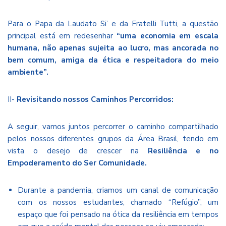
Para o Papa da Laudato Si’ e da Fratelli Tutti, a questão
principal está em redesenhar
“uma economia em escala
humana, não apenas sujeita ao lucro, mas ancorada no
bem comum, amiga da ética e respeitadora do meio
ambiente”.
II-
Revisitando nossos Caminhos Percorridos:
A seguir, vamos juntos percorrer o caminho compartilhado
pelos nossos diferentes grupos da Área Brasil, tendo em
vista o desejo de crescer na
Resiliência e no
Empoderamento do Ser Comunidade.
Durante a pandemia, criamos um canal de comunicação
com os nossos estudantes, chamado “Refúgio”, um
espaço que foi pensado na ótica da resiliência em tempos