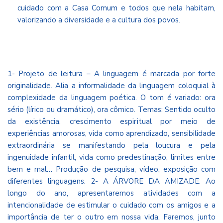
cuidado com a Casa Comum e todos que nela habitam,
valorizando a diversidade e a cultura dos povos.
1- Projeto de leitura – A linguagem é marcada por forte
originalidade. Alia a informalidade da linguagem coloquial à
complexidade da linguagem poética. O tom é variado: ora
sério (lírico ou dramático), ora cômico. Temas: Sentido oculto
da existência, crescimento espiritual por meio de
experiências amorosas, vida como aprendizado, sensibilidade
extraordinária se manifestando pela loucura e pela
ingenuidade infantil, vida como predestinação, limites entre
bem e mal… Produção de pesquisa, vídeo, exposição com
diferentes linguagens. 2- A ÁRVORE DA AMIZADE: Ao
longo do ano, apresentaremos atividades com a
intencionalidade de estimular o cuidado com os amigos e a
importância de ter o outro em nossa vida. Faremos, junto