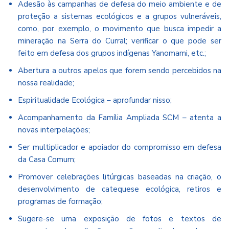
Adesão às campanhas de defesa do meio ambiente e de
proteção a sistemas ecológicos e a grupos vulneráveis,
como, por exemplo, o movimento que busca impedir a
mineração na Serra do Curral; verificar o que pode ser
feito em defesa dos grupos indígenas Yanomami, etc.;
Abertura a outros apelos que forem sendo percebidos na
nossa realidade;
Espiritualidade Ecológica – aprofundar nisso;
Acompanhamento da Família Ampliada SCM – atenta a
novas interpelações;
Ser multiplicador e apoiador do compromisso em defesa
da Casa Comum;
Promover celebrações litúrgicas baseadas na criação, o
desenvolvimento de catequese ecológica, retiros e
programas de formação;
Sugere-se uma exposição de fotos e textos de