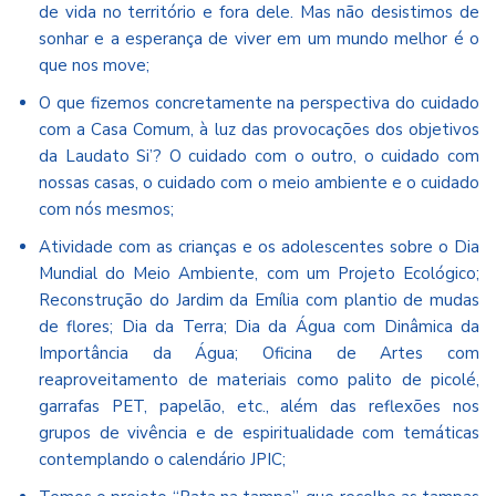
de vida no território e fora dele. Mas não desistimos de
sonhar e a esperança de viver em um mundo melhor é o
que nos move;
O que fizemos concretamente na perspectiva do cuidado
com a Casa Comum, à luz das provocações dos objetivos
da Laudato Si’? O cuidado com o outro, o cuidado com
nossas casas, o cuidado com o meio ambiente e o cuidado
com nós mesmos;
Atividade com as crianças e os adolescentes sobre o Dia
Mundial do Meio Ambiente, com um Projeto Ecológico;
Reconstrução do Jardim da Emília com plantio de mudas
de flores; Dia da Terra; Dia da Água com Dinâmica da
Importância da Água; Oficina de Artes com
reaproveitamento de materiais como palito de picolé,
garrafas PET, papelão, etc., além das reflexões nos
grupos de vivência e de espiritualidade com temáticas
contemplando o calendário JPIC;