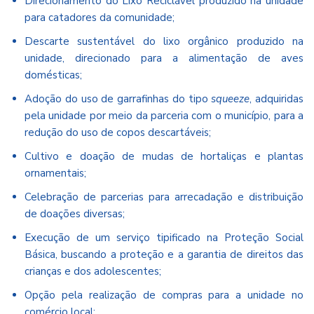
Direcionamento do Lixo Reciclável produzido na unidade
para catadores da comunidade;
Descarte sustentável do lixo orgânico produzido na
unidade, direcionado para a alimentação de aves
domésticas;
Adoção do uso de garrafinhas do tipo
squeeze
, adquiridas
pela unidade por meio da parceria com o município, para a
redução do uso de copos descartáveis;
Cultivo e doação de mudas de hortaliças e plantas
ornamentais;
Celebração de parcerias para arrecadação e distribuição
de doações diversas;
Execução de um serviço tipificado na Proteção Social
Básica, buscando a proteção e a garantia de direitos das
crianças e dos adolescentes;
Opção pela realização de compras para a unidade no
comércio local;