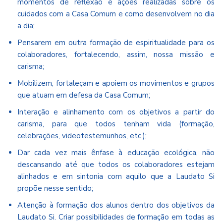
momentos de reflexão e ações realizadas sobre os
cuidados com a Casa Comum e como desenvolvem no dia
a dia;
Pensarem em outra formação de espiritualidade para os
colaboradores, fortalecendo, assim, nossa missão e
carisma;
Mobilizem, fortaleçam e apoiem os movimentos e grupos
que atuam em defesa da Casa Comum;
Interação e alinhamento com os objetivos a partir do
carisma, para que todos tenham vida (formação,
celebrações, videotestemunhos, etc.);
Dar cada vez mais ênfase à educação ecológica, não
descansando até que todos os colaboradores estejam
alinhados e em sintonia com aquilo que a Laudato Si
propõe nesse sentido;
Atenção à formação dos alunos dentro dos objetivos da
Laudato Si. Criar possibilidades de formação em todas as