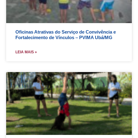
Oficinas Atrativas do Serviço de Convivência e
Fortalecimento de Vínculos – PVIMA Ubá/MG
LEIA MAIS »