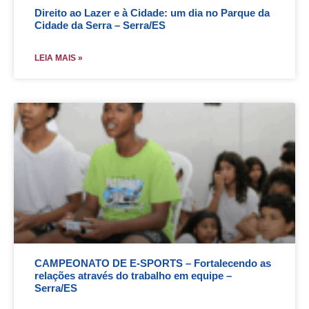
Direito ao Lazer e à Cidade: um dia no Parque da
Cidade da Serra – Serra/ES
LEIA MAIS »
CAMPEONATO DE E-SPORTS – Fortalecendo as
relações através do trabalho em equipe –
Serra/ES